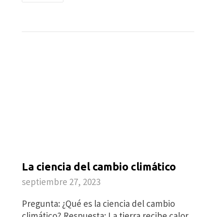
La ciencia del cambio climático
septiembre 27, 2023
Pregunta: ¿Qué es la ciencia del cambio
climático? Respuesta: La tierra recibe calor