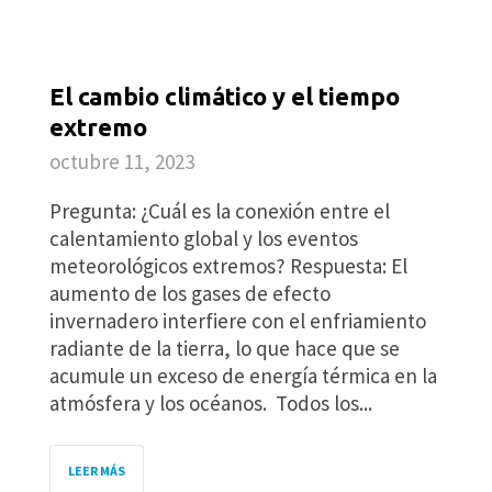
El cambio climático y el tiempo
extremo
octubre 11, 2023
Pregunta: ¿Cuál es la conexión entre el
calentamiento global y los eventos
meteorológicos extremos? Respuesta: El
aumento de los gases de efecto
invernadero interfiere con el enfriamiento
radiante de la tierra, lo que hace que se
acumule un exceso de energía térmica en la
atmósfera y los océanos. Todos los...
LEER MÁS