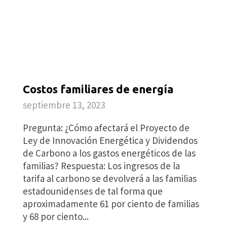
Costos familiares de energía
septiembre 13, 2023
Pregunta: ¿Cómo afectará el Proyecto de
Ley de Innovación Energética y Dividendos
de Carbono a los gastos energéticos de las
familias? Respuesta: Los ingresos de la
tarifa al carbono se devolverá a las familias
estadounidenses de tal forma que
aproximadamente 61 por ciento de familias
y 68 por ciento...