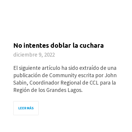
No intentes doblar la cuchara
diciembre 9, 2022
El siguiente artículo ha sido extraído de una
publicación de Community escrita por John
Sabin, Coordinador Regional de CCL para la
Región de los Grandes Lagos.
LEER MÁS