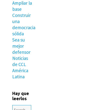
Ampliar la
base
Construir
una
democracia
sólida
Sea su
mejor
defensor
Noticias
de CCL
América
Latina
Hay que
leerlos