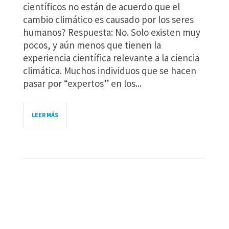
científicos no están de acuerdo que el
cambio climático es causado por los seres
humanos? Respuesta: No. Solo existen muy
pocos, y aún menos que tienen la
experiencia científica relevante a la ciencia
climática. Muchos individuos que se hacen
pasar por “expertos” en los...
LEER MÁS