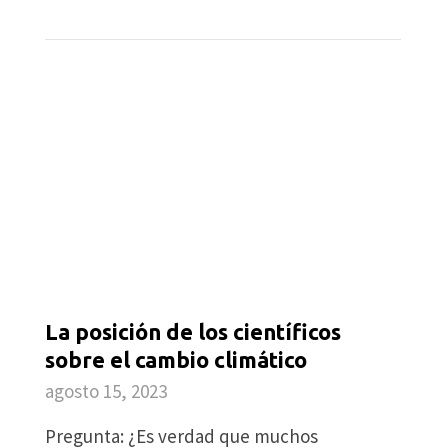
La posición de los científicos
sobre el cambio climático
agosto 15, 2023
Pregunta: ¿Es verdad que muchos