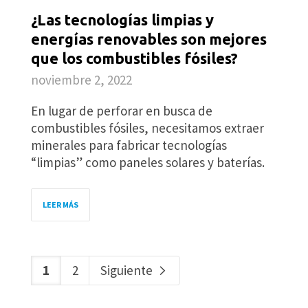
¿Las tecnologías limpias y
energías renovables son mejores
que los combustibles fósiles?
noviembre 2, 2022
En lugar de perforar en busca de
combustibles fósiles, necesitamos extraer
minerales para fabricar tecnologías
“limpias” como paneles solares y baterías.
LEER MÁS
1
2
Siguiente