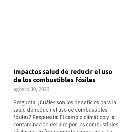
Impactos salud de reducir el uso
de los combustibles fósiles
agosto 30, 2023
Pregunta: ¿Cuáles son los beneficios para la
salud de reducir el uso de combustibles
fósiles? Respuesta: El cambio climático y la
contaminación del aire por los combustibles
fósiles están íntimamente conectadas. La