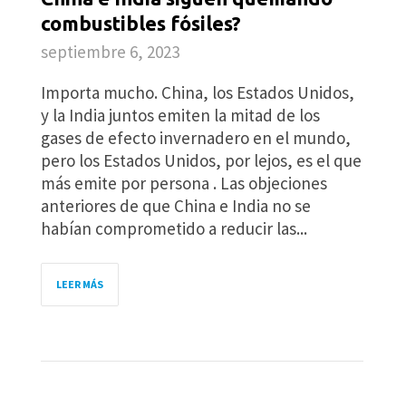
combustibles fósiles?
septiembre 6, 2023
Importa mucho. China, los Estados Unidos,
y la India juntos emiten la mitad de los
gases de efecto invernadero en el mundo,
pero los Estados Unidos, por lejos, es el que
más emite por persona . Las objeciones
anteriores de que China e India no se
habían comprometido a reducir las...
LEER MÁS