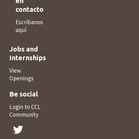
en
contacto
Escríbanos
aquí
Jobs and
Internships
View
Openings
Be social
Login to CCL
Community