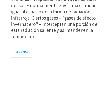
del sol, y normalmente envía una cantidad
igual al espacio en la forma de radiación
infrarroja. Ciertos gases – “gases de efecto
invernadero” – interceptan una porción de
esta radiación saliente y así mantienen la
temperatura...
LEER MÁS