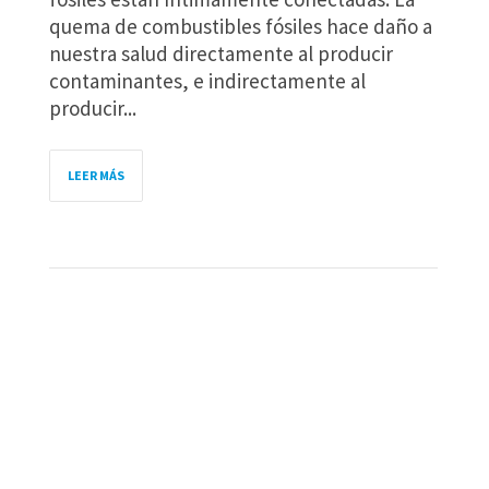
quema de combustibles fósiles hace daño a
nuestra salud directamente al producir
contaminantes, e indirectamente al
producir...
LEER MÁS