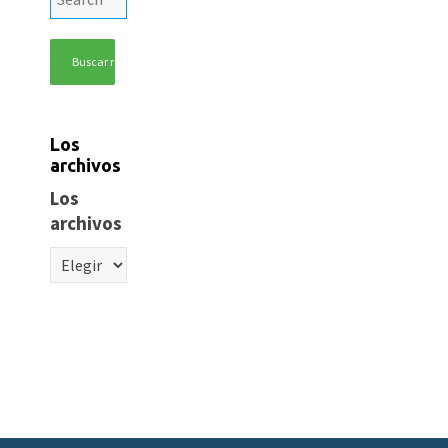
Los
archivos
Los
archivos