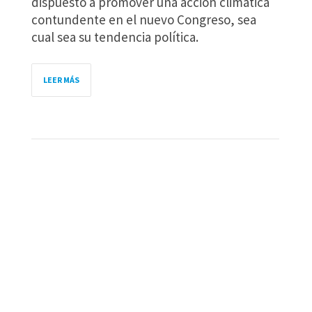
dispuesto a promover una acción climática
contundente en el nuevo Congreso, sea
cual sea su tendencia política.
LEER MÁS