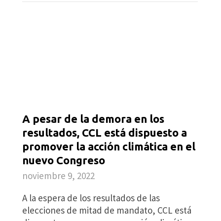
A pesar de la demora en los
resultados, CCL está dispuesto a
promover la acción climática en el
nuevo Congreso
noviembre 9, 2022
A la espera de los resultados de las
elecciones de mitad de mandato, CCL está