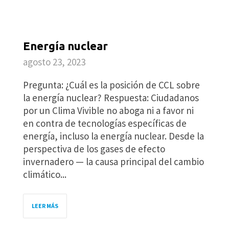
Energía nuclear
agosto 23, 2023
Pregunta: ¿Cuál es la posición de CCL sobre
la energía nuclear? Respuesta: Ciudadanos
por un Clima Vivible no aboga ni a favor ni
en contra de tecnologías específicas de
energía, incluso la energía nuclear. Desde la
perspectiva de los gases de efecto
invernadero — la causa principal del cambio
climático...
LEER MÁS