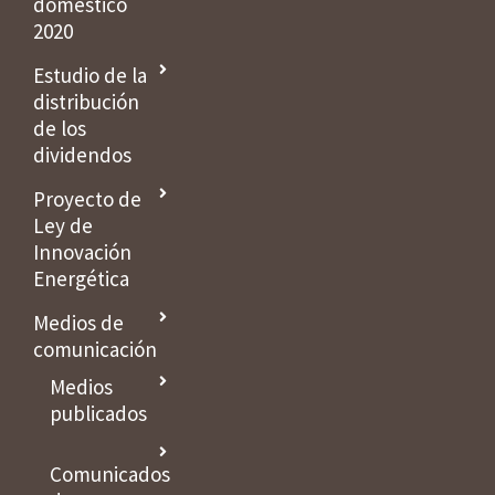
doméstico
2020
Estudio de la
distribución
de los
dividendos
Proyecto de
Ley de
Innovación
Energética
Medios de
comunicación
Medios
publicados
Comunicados