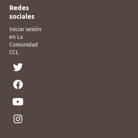
Redes
sociales
Iniciar sesión
en La
Comunidad
CCL